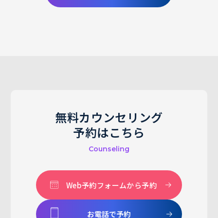
無料カウンセリング
予約はこちら
Counseling
Web予約フォームから予約
お電話で予約