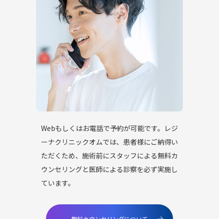
Webもしくはお電話で予約が可能です。レジ
ーナクリニックオムでは、患者様にご納得い
ただくため、施術前にスタッフによる無料カ
ウンセリングと医師による診察を必ず実施し
ています。
無料カウンセリングについて