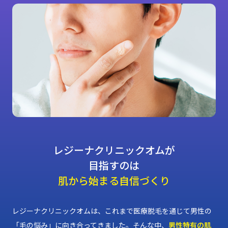
レジーナクリニックオムが
目指すのは
肌から始まる自信づくり
レジーナクリニックオムは、これまで医療脱毛を通じて男性の
「毛の悩み」に向き合ってきました。そんな中、
男性特有の肌