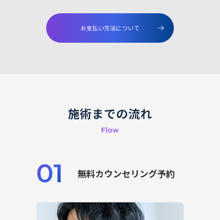
お支払い方法について
施術までの流れ
Flow
01
無料カウンセリング予約