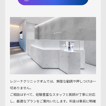
レジーナクリニックオムでは、無理な勧誘や押しつけは一
切ありません。
ご相談はすべて、経験豊富なスタッフと医師が丁寧に対応
し、最適なプランをご案内いたします。料金は事前に明確