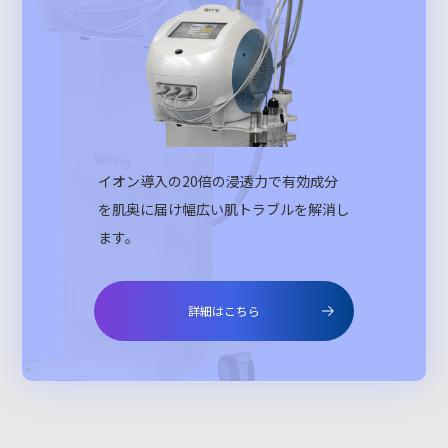
イオン導入の20倍の浸透力で有効成分
を肌奥に届け幅広い肌トラブルを解消し
ます。
詳細はこちら