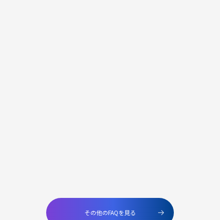
その他のFAQを見る