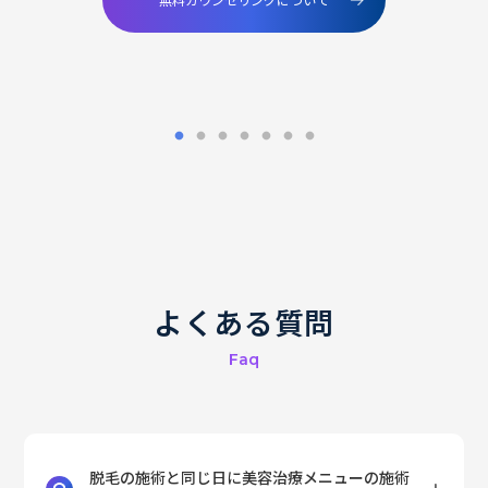
よくある質問
Faq
脱毛の施術と同じ日に美容治療メニューの施術