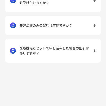
を受けられますか？
美容治療のみの契約は可能ですか？
医療脱毛とセットで申し込みした場合の割引は
ありますか？