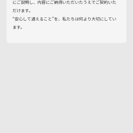
にご説明し、内容にご納得いただいたうえでご契約いた
だけます。
“安心して通えること”を、私たちは何より大切にしてい
ます。