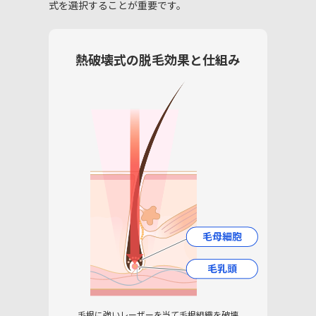
式を選択することが重要です。
熱破壊式の脱毛効果と仕組み
毛根に強いレーザーを当て
毛根組織を破壊