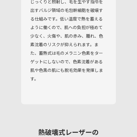
じっくりと照射し、毛を生やす指令を
出すバルジ領域の毛包幹細胞を破壊す
る仕組みです。低い温度で熱を蓄える
ように働くので、肌への負担が極めて
少なく、火傷や、肌の赤み、腫れ、色
素沈着のリスクが抑えられます。ま
た、蓄熱式は毛のメラニン色素をター
ゲットにしないので、色素沈着がある
肌や色黒の肌にも脱毛効果を発揮しま
す。
熱破壊式レーザーの