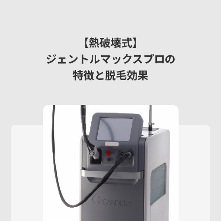
【熱破壊式】
ジェントルマックスプロの
特徴と脱毛効果