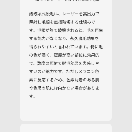
熱破壊式脱毛は、レーザーを高出力で
照射し毛根を直接破壊する仕組みで
す。毛根が熱で破壊されると、毛を再生
する能力がなくなり、永久脱毛効果を
得られやすいと言われています。特に毛
の色が濃く、密度が高い部位に効果的
で、数度の照射で脱毛効果を実感しや
すいのが魅力です。ただしメラニン色
素に反応するため、色素沈着のある肌
や色黒の肌には向かない場合がありま
す。