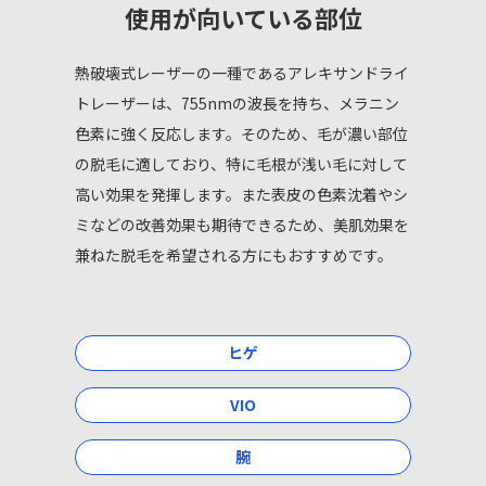
使用が向いている部位
熱破壊式レーザーの一種であるアレキサンドライ
トレーザーは、
755nmの波長を持ち、メラニン
色素に強く反応します。
そのため、毛が濃い部位
の脱毛に適しており、特に毛根が浅い毛に対して
高い効果を発揮します。
また表皮の色素沈着やシ
ミなどの改善効果も期待できるため、美肌効果を
兼ねた脱毛を希望される方にもおすすめです。
ヒゲ
VIO
腕