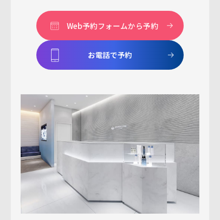
Web予約フォームから予約
お電話で予約