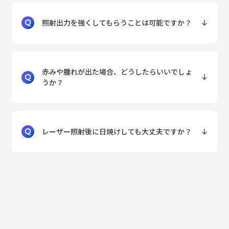
照射出力を強くしてもらうことは可能ですか？
赤みや腫れが出た場合、どうしたらいいでしょ
うか？
レーザー照射後に日焼けしても大丈夫ですか？