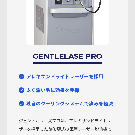
GENTLELASE PRO
アレキサンドライトレーザーを採用
太く濃い毛に効果を発揮
独自のクーリングシステムで痛みを軽減
ジェントルレーズプロは、アレキサンドライトレー
ザーを採用した熱破壊式の医療レーザー脱毛機で