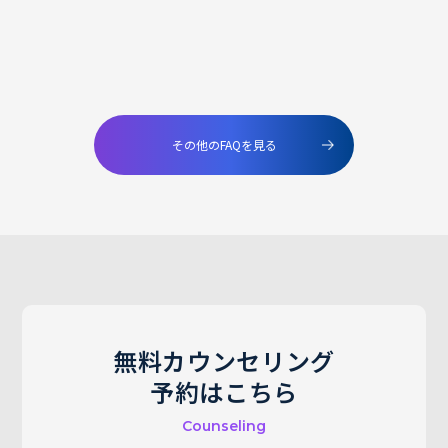
その他のFAQを見る
無料カウンセリング
予約はこちら
Counseling