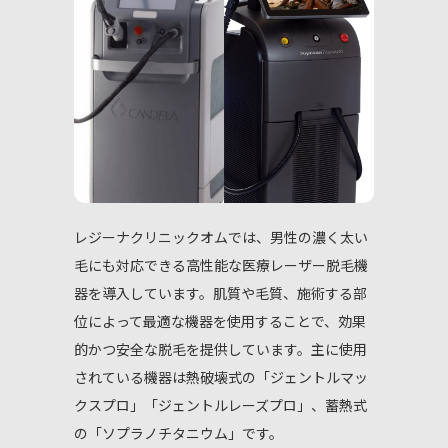
採用情報
レディース脱毛はこちら
無料カウンセリング予約
レジーナクリニックオムでは、男性の濃く太い
すでにご契約がある方へ
毛にも対応できる高性能な医療レーザー脱毛機
器を導入しています。肌質や毛質、施術する部
位によって最適な機器を使用することで、効果
的かつ安全な脱毛を提供しています。主に使用
されている機器は熱破壊式の「ジェントルマッ
クスプロ」「ジェントルレーズプロ」、蓄熱式
の「ソプラノチタニウム」です。