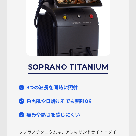
SOPRANO TITANIUM
3つの波長を同時に照射
色黒肌や日焼け肌でも照射OK
痛みや熱さを感じにくい
ソプラノチタニウムは、アレキサンドライト・ダイ