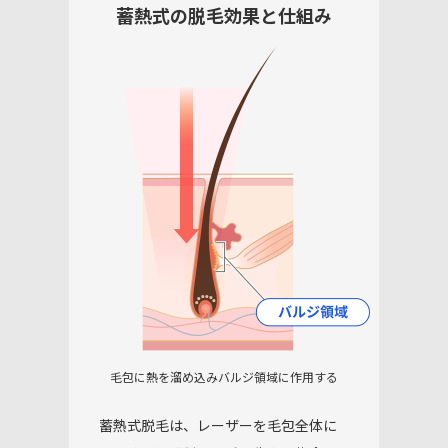
蓄熱式の脱毛効果と仕組み
毛包に熱を溜め込み
バルジ領域に作用する
蓄熱式脱毛は、レーザーを毛包全体に