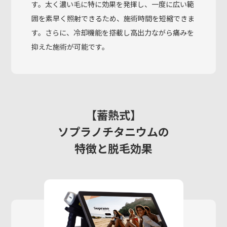
す。太く濃い毛に特に効果を発揮し、一度に広い範
囲を素早く照射できるため、施術時間を短縮できま
す。さらに、冷却機能を搭載し高出力ながら痛みを
抑えた施術が可能です。
【蓄熱式】
ソプラノチタニウムの
特徴と脱毛効果