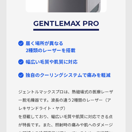
GENTLEMAX PRO
届く場所が異なる
2種類のレーザーを搭載
幅広い毛質や肌質に対応
独自のクーリングシステムで痛みを軽減
ジェントルマックスプロは、熱破壊式の医療レーザ
ー脱毛機器です。波長の違う2種類のレーザー（ア
レキサンドライト・ヤグ）
を搭載しており、幅広い毛質や肌質に対応できる点
が特長です。また、照射時の痛みや肌へのダメージ