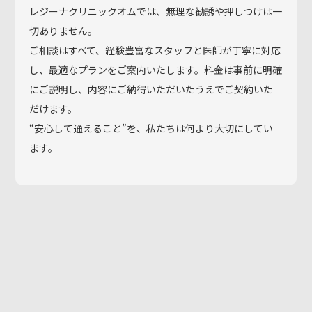
レジーナクリニックオムでは、無理な勧誘や押しつけは一
切ありません。
ご相談はすべて、経験豊富なスタッフと医師が丁寧に対応
し、最適なプランをご案内いたします。料金は事前に明確
にご説明し、内容にご納得いただいたうえでご契約いた
だけます。
“安心して通えること”を、私たちは何より大切にしてい
ます。