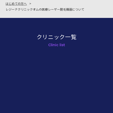
はじめての方へ
レジーナクリニックオムの医療レーザー脱毛機器について
クリニック一覧
Clinic list