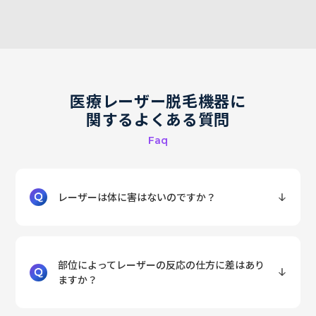
医療レーザー脱毛機器に
関するよくある質問
Faq
レーザーは体に害はないのですか？
部位によってレーザーの反応の仕方に差はあり
ますか？