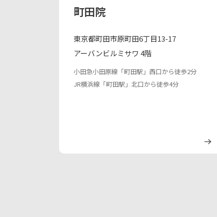
町田院
東京都町田市原町田6丁目13-17
アーバンビルミサワ 4階
小田急小田原線「町田駅」西口から徒歩2分
JR横浜線「町田駅」北口から徒歩4分