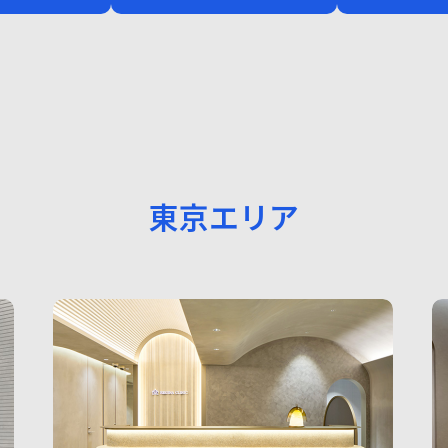
東京エリア