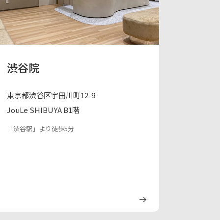
渋谷院
東京都渋谷区宇田川町12-9
JouLe SHIBUYA B1階
「渋谷駅」より徒歩5分