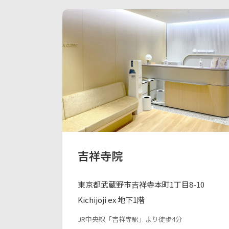
吉祥寺院
東京都武蔵野市吉祥寺本町1丁目8-10
Kichijoji ex 地下1階
JR中央線「吉祥寺駅」より徒歩4分