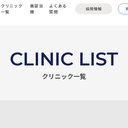
クリニック
美容治
よくある
採用情報
一覧
療
質問
CLINIC LIST
クリニック一覧