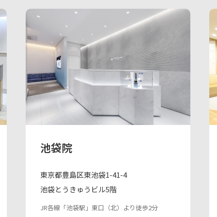
池袋院
東京都豊島区東池袋1-41-4
池袋とうきゅうビル5階
JR各線「池袋駅」東⼝（北）より徒歩2分