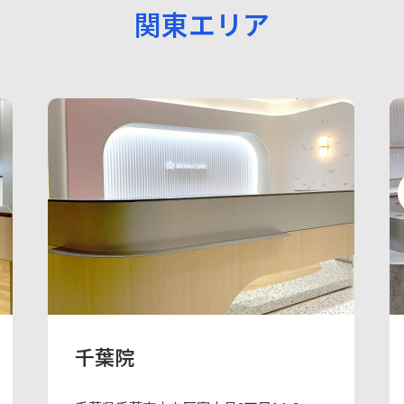
関東エリア
千葉院