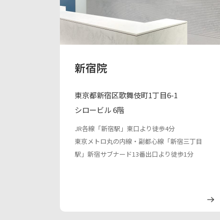
新宿院
東京都新宿区歌舞伎町1丁目6-1
シロービル 6階
JR各線「新宿駅」東口より徒歩4分
東京メトロ丸の内線・副都心線「新宿三丁目
駅」新宿サブナード13番出口より徒歩1分