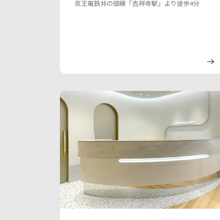
京王電鉄井の頭線「吉祥寺駅」より徒歩4分