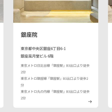
銀座院
東京都中央区銀座6丁目6-1
銀座風月堂ビル 6階
東京メトロ日比谷線「銀座駅」B3出口より徒歩
2分
東京メトロ銀座線「銀座駅」B3出口より徒歩2
分
東京メトロ丸の内線「銀座駅」B3出口より徒歩
2分