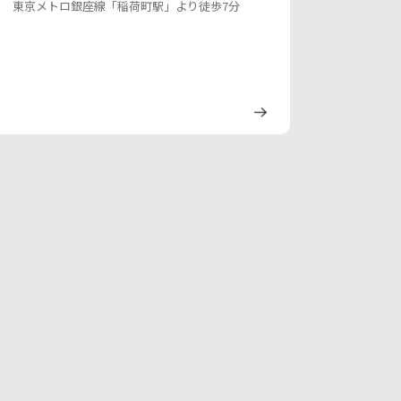
東京メトロ銀座線「稲荷町駅」より徒歩7分