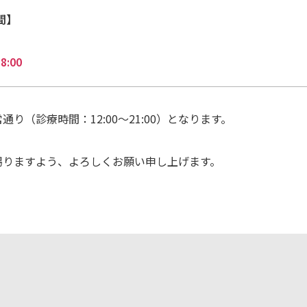
間】
:00
り（診療時間：12:00〜21:00）となります。
賜りますよう、よろしくお願い申し上げます。