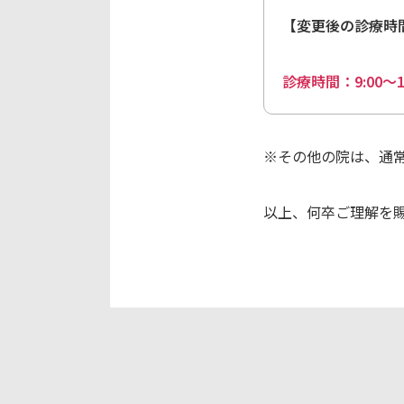
【変更後の診療時
診療時間：9:00〜18
※その他の院は、通常通
以上、何卒ご理解を