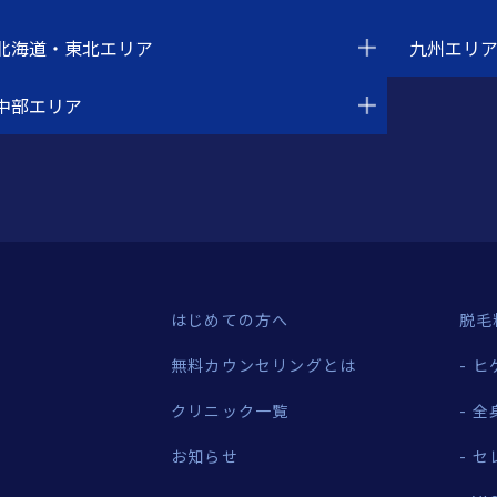
北海道・東北エリア
九州エリ
中部エリア
はじめての方へ
脱毛
無料カウンセリングとは
ヒ
クリニック一覧
全
お知らせ
セ