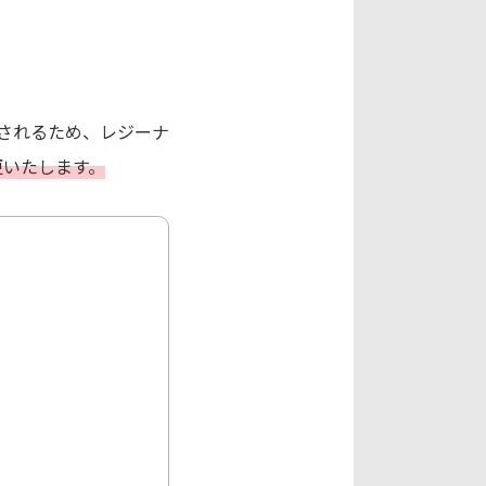
想されるため、レジーナ
更いたします。