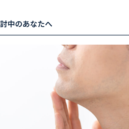
討中のあなたへ