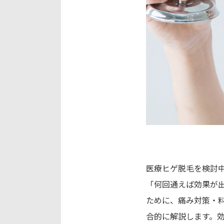
医療ヒゲ脱毛を検討
「何回通えば効果が
ために、痛み対策・
合的に解説します。