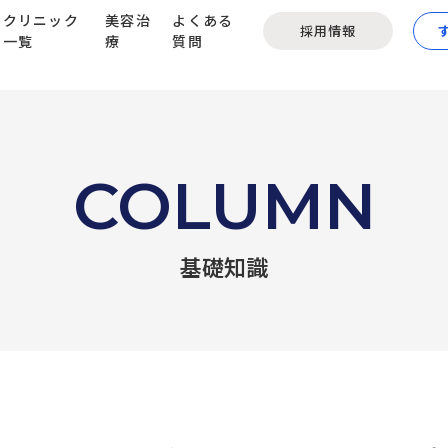
クリニック
美容治
よくある
採用情報
一覧
療
質問
COLUMN
基礎知識